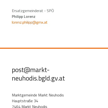
Ersatzgemeinderat - SPÖ
Philipp Lorenz
lorenz.philipp@gmx.at
post@markt-
neuhodis.bgld.gv.at
Marktgemeinde Markt Neuhodis
Hauptstraße 34
7464 Markt Neuhodis