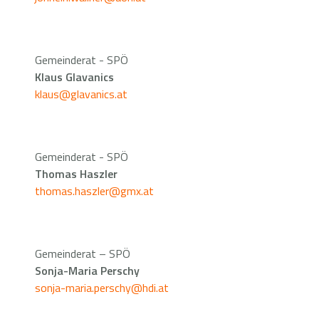
Gemeinderat - SPÖ
Klaus Glavanics
klaus@glavanics.at
Gemeinderat - SPÖ
Thomas Haszler
thomas.haszler@gmx.at
Gemeinderat – SPÖ
Sonja-Maria Perschy
sonja-maria.perschy@hdi.at