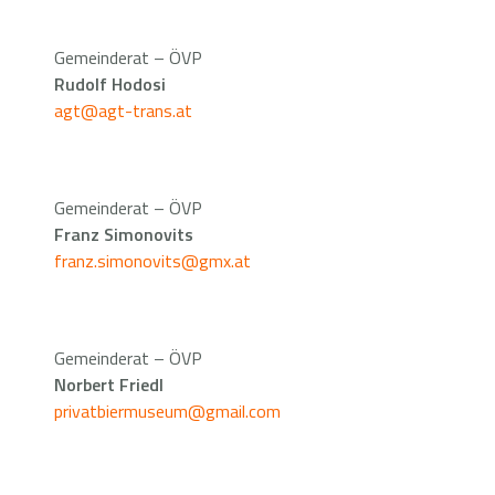
Gemeinderat – ÖVP
Rudolf Hodosi
agt@agt-trans.at
Gemeinderat – ÖVP
Franz Simonovits
franz.simonovits@gmx.at
Gemeinderat – ÖVP
Norbert Friedl
privatbiermuseum@gmail.com