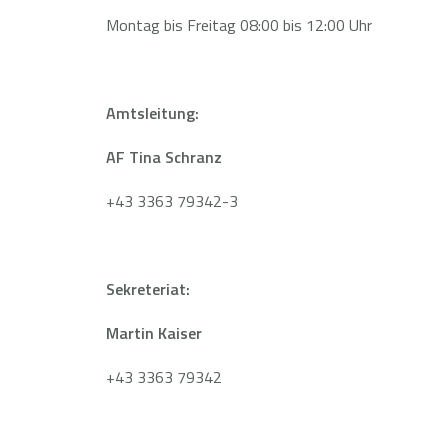
Montag bis Freitag 08:00 bis 12:00 Uhr
Amtsleitung:
AF Tina Schranz
+43 3363 79342-3
Sekreteriat:
Martin Kaiser
+43 3363 79342