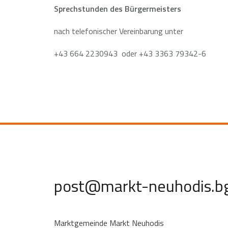
Sprechstunden des Bürgermeisters
nach telefonischer Vereinbarung unter
+43 664 2230943 oder +43 3363 79342-6
post@markt-neuhodis.bg
Marktgemeinde Markt Neuhodis