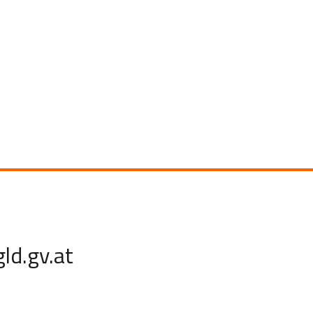
ld.gv.at